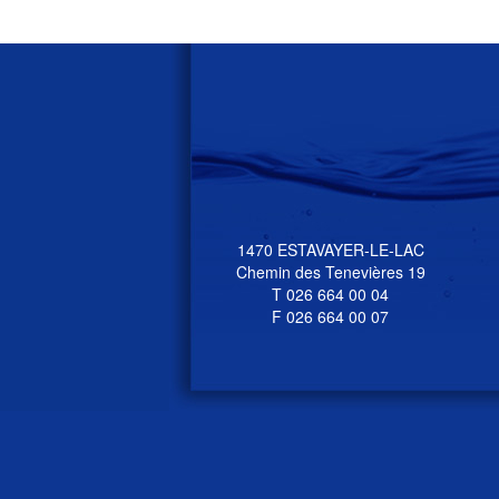
1470 ESTAVAYER-LE-LAC
Chemin des Tenevières 19
T 026 664 00 04
F 026 664 00 07