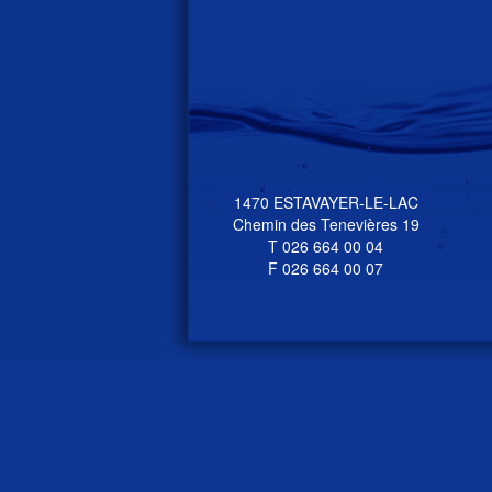
1470 ESTAVAYER-LE-LAC
Chemin des Tenevières 19
T 026 664 00 04
F 026 664 00 07