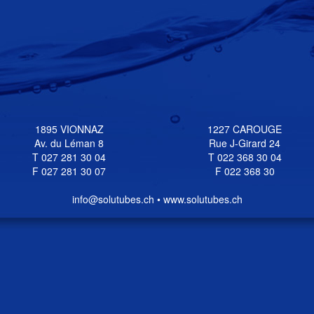
1895 VIONNAZ
1227 CAROUGE
Av. du Léman 8
Rue J-Girard 24
T 027 281 30 04
T 022 368 30 04
F 027 281 30 07
F 022 368 30
info@solutubes.ch • www.solutubes.ch