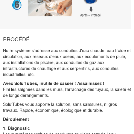
PROCÉDÉ
Notre système s'adresse aux conduites d'eau chaude, eau froide et
circulation, aux réseaux d'eaux usées, aux écoulements de pluie,
aux installations de piscine, aux conduites de gaz aux
infrastructures de chauffage et aux serpentins, aux conduites
industrielles, etc.
Avec Solu'Tubes, inutile de casser ! Assainissez !
Fini les saignées dans les murs, l'arrachage des tuyaux, la saleté et
de longs dérangements.
Solu'Tubes vous apporte la solution, sans salissures, ni gros
travaux. Rapide, économique, écologique et durable.
Déroulement
1. Diagnostic