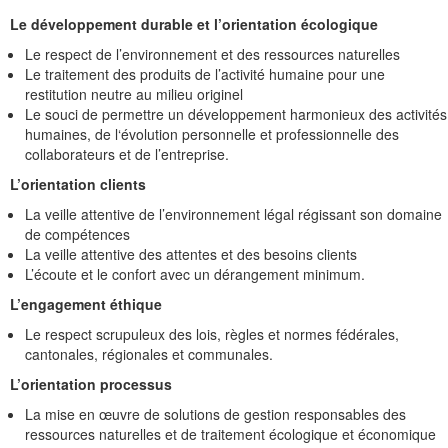
Le développement durable et l’orientation écologique
Le respect de l’environnement et des ressources naturelles
Le traitement des produits de l’activité humaine pour une
restitution neutre au milieu originel
Le souci de permettre un développement harmonieux des activités
humaines, de l‘évolution personnelle et professionnelle des
collaborateurs et de l’entreprise.
L’orientation clients
La veille attentive de l’environnement légal régissant son domaine
de compétences
La veille attentive des attentes et des besoins clients
L’écoute et le confort avec un dérangement minimum.
L’engagement éthique
Le respect scrupuleux des lois, règles et normes fédérales,
cantonales, régionales et communales.
L’orientation processus
La mise en œuvre de solutions de gestion responsables des
ressources naturelles et de traitement écologique et économique