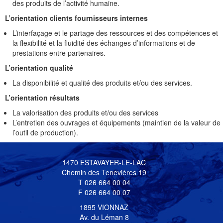
des produits de l’activité humaine.
L’orientation clients fournisseurs internes
L’interfaçage et le partage des ressources et des compétences et
la flexibilité et la fluidité des échanges d’informations et de
prestations entre partenaires.
L’orientation qualité
La disponibilité et qualité des produits et/ou des services.
L’orientation résultats
La valorisation des produits et/ou des services
L’entretien des ouvrages et équipements (maintien de la valeur de
l’outil de production).
1470 ESTAVAYER-LE-LAC
Chemin des Tenevières 19
T 026 664 00 04
F 026 664 00 07
1895 VIONNAZ
Av. du Léman 8